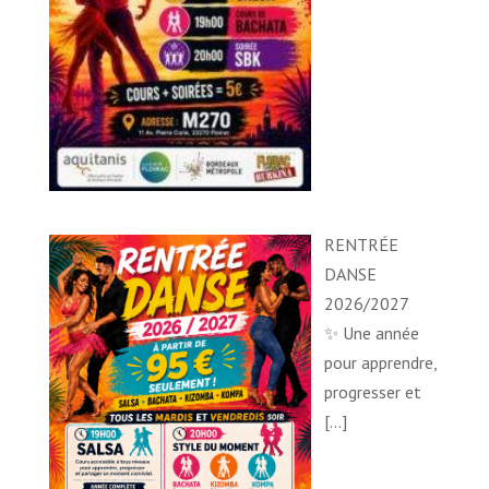
RENTRÉE
DANSE
2026/2027
✨ Une année
pour apprendre,
progresser et
[…]