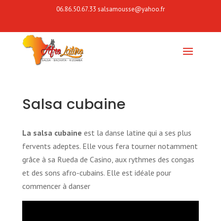
06.86.50.67.33
salsamousse@yahoo.fr
Salsa cubaine
La salsa cubaine
est la danse latine qui a ses plus
fervents adeptes. Elle vous fera tourner notamment
grâce à sa Rueda de Casino, aux rythmes des congas
et des sons afro-cubains. Elle est idéale pour
commencer à danser