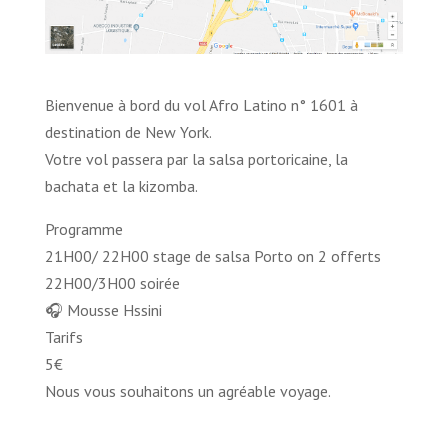
Bienvenue à bord du vol Afro Latino n° 1601 à
destination de New York.
Votre vol passera par la salsa portoricaine, la
bachata et la kizomba.
Programme
21H00/ 22H00 stage de salsa Porto on 2 offerts
22H00/3H00 soirée
🎧 Mousse Hssini
Tarifs
5€
Nous vous souhaitons un agréable voyage.