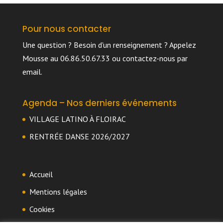
Pour nous contacter
Une question ? Besoin d'un renseignement ? Appelez
Mousse au 06.86.50.67.33 ou
contactez-nous par
email
.
Agenda – Nos derniers événements
VILLAGE LATINO À FLOIRAC
RENTRÉE DANSE 2026/2027
Accueil
Mentions légales
Cookies