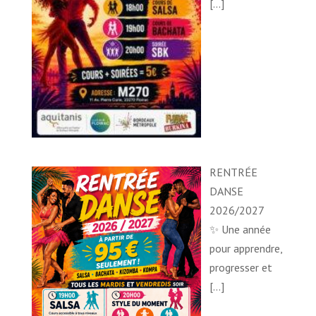
[…]
RENTRÉE
DANSE
2026/2027
✨ Une année
pour apprendre,
progresser et
[…]