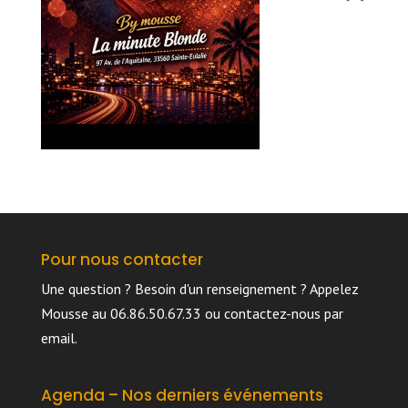
Pour nous contacter
Une question ? Besoin d'un renseignement ? Appelez
Mousse au 06.86.50.67.33 ou
contactez-nous par
email
.
Agenda – Nos derniers événements