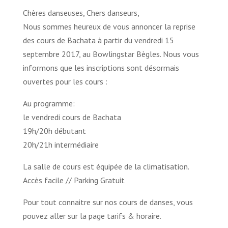
Chères danseuses, Chers danseurs,
Nous sommes heureux de vous annoncer la reprise
des cours de Bachata à partir du vendredi 15
septembre 2017, au Bowlingstar Bègles. Nous vous
informons que les inscriptions sont désormais
ouvertes pour les cours :
Au programme:
le vendredi cours de Bachata
19h/20h débutant
20h/21h intermédiaire
La salle de cours est équipée de la climatisation.
Accès facile // Parking Gratuit
Pour tout connaitre sur nos cours de danses, vous
pouvez aller sur la page tarifs & horaire.