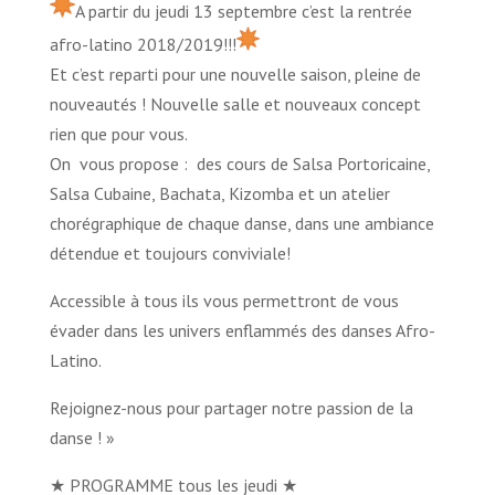
A partir du jeudi 13 septembre c’est la rentrée
afro-latino 2018/2019!!!
Et c’est reparti pour une nouvelle saison, pleine de
nouveautés !
Nouvelle salle et nouveaux concept
rien que pour vous.
On
vous propose :
des cours de Salsa Portoricaine,
Salsa Cubaine, Bachata, Kizomba et un atelier
chorégraphique de chaque danse, dans une ambiance
détendue et toujours conviviale!
Accessible à tous ils vous permettront de vous
évader dans les univers enflammés des danses Afro-
Latino.
Rejoignez-nous pour partager notre passion de la
danse ! »
★ PROGRAMME tous les jeudi ★