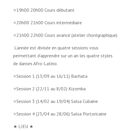
⭐19h00 20h00 Cours débutant
⭐20h00 21h00 Cours intermédiaire
⭐21h00 22h00 Cours avancé (atelier chorégraphique)
L’année est divisée en quatre sessions vous
permettant d’apprendre sur un an les quatre styles
de danses Afro-Latino.
⭐Session 1 (13/09 au 16/11) Bachata
⭐Session 2 (22/11 au 8/02) Kizomba
⭐Session 3 (14/02 au 19/04) Salsa Cubaine
⭐Session 4 (25/04 au 28/06) Salsa Portoricaine
★ LIEU ★