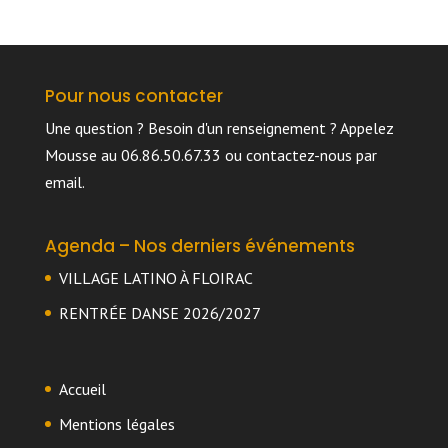
Pour nous contacter
Une question ? Besoin d'un renseignement ? Appelez
Mousse au 06.86.50.67.33 ou
contactez-nous par
email
.
Agenda – Nos derniers événements
VILLAGE LATINO À FLOIRAC
RENTRÉE DANSE 2026/2027
Accueil
Mentions légales