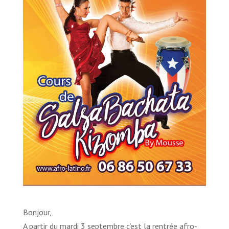
Bonjour,
A partir du mardi 3 septembre c’est la rentrée afro-