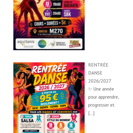
RENTRÉE
DANSE
2026/2027
✨ Une année
pour apprendre,
progresser et
[…]