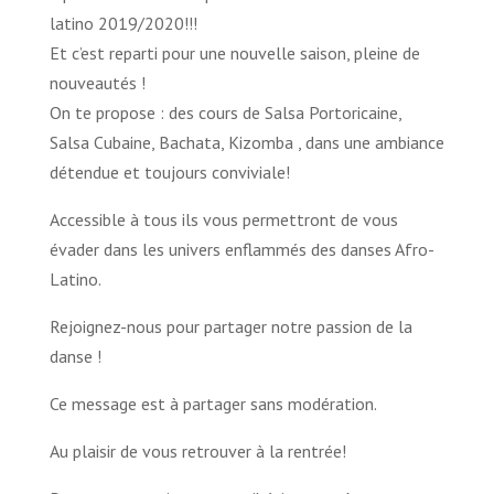
latino 2019/2020!!!
Et c’est reparti pour une nouvelle saison, pleine de
nouveautés !
On te propose : des cours de Salsa Portoricaine,
Salsa Cubaine, Bachata, Kizomba , dans une ambiance
détendue et toujours conviviale!
Accessible à tous ils vous permettront de vous
évader dans les univers enflammés des danses Afro-
Latino.
Rejoignez-nous pour partager notre passion de la
danse !
Ce message est à partager sans modération.
Au plaisir de vous retrouver à la rentrée!